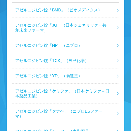
アゼルニジピン錠「BMD」（ビオメディクス）
アゼルニジピン錠「JG」（日本ジェネリック＝共
創未来ファーマ）
アゼルニジピン錠「NP」（ニプロ）
アゼルニジピン錠「TCK」（辰巳化学）
アゼルニジピン錠「YD」（陽進堂）
アゼルニジピン錠「ケミファ」（日本ケミファ＝日
本薬品工業）
アゼルニジピン錠「タナベ」（ニプロESファー
マ）