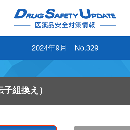
2024年9月 No.329
伝子組換え）